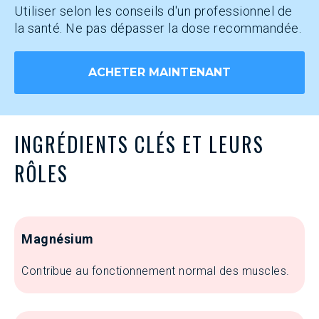
Utiliser selon les conseils d'un professionnel de
la santé. Ne pas dépasser la dose recommandée.
ACHETER MAINTENANT
INGRÉDIENTS CLÉS ET LEURS
RÔLES
Magnésium
Contribue au fonctionnement normal des muscles.