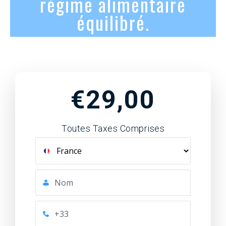
régime alimentaire
équilibré.
€29,00
Toutes Taxes Comprises