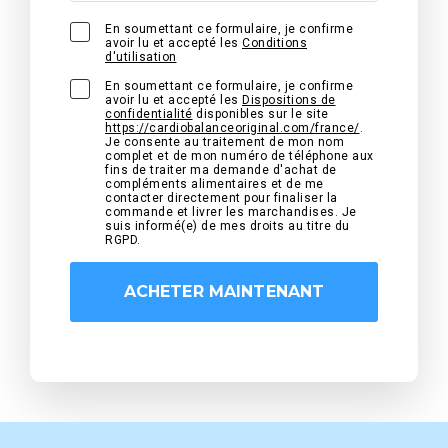
En soumettant ce formulaire, je confirme
avoir lu et accepté les
Conditions
d'utilisation
En soumettant ce formulaire, je confirme
avoir lu et accepté les
Dispositions de
confidentialité
disponibles sur le site
https://cardiobalanceoriginal.com/france/
.
Je consente au traitement de mon nom
complet et de mon numéro de téléphone aux
fins de traiter ma demande d'achat de
compléments alimentaires et de me
contacter directement pour finaliser la
commande et livrer les marchandises. Je
suis informé(e) de mes droits au titre du
RGPD.
ACHETER MAINTENANT