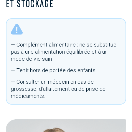
ET STOCKAGE
— Complément alimentaire : ne se substitue
pas à une alimentation équilibrée et à un
mode de vie sain
— Tenir hors de portée des enfants
— Consulter un médecin en cas de
grossesse, d'allaitement ou de prise de
médicaments.