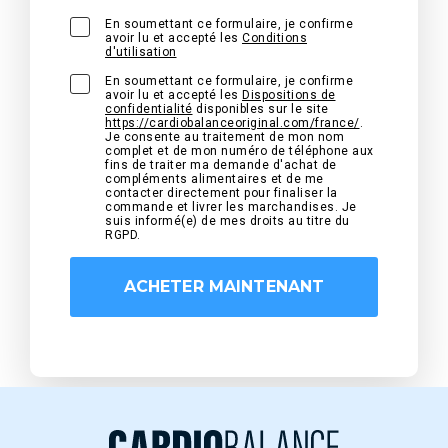
En soumettant ce formulaire, je confirme
avoir lu et accepté les
Conditions
d'utilisation
En soumettant ce formulaire, je confirme
avoir lu et accepté les
Dispositions de
confidentialité
disponibles sur le site
https://cardiobalanceoriginal.com/france/
.
Je consente au traitement de mon nom
complet et de mon numéro de téléphone aux
fins de traiter ma demande d'achat de
compléments alimentaires et de me
contacter directement pour finaliser la
commande et livrer les marchandises. Je
suis informé(e) de mes droits au titre du
RGPD.
ACHETER MAINTENANT