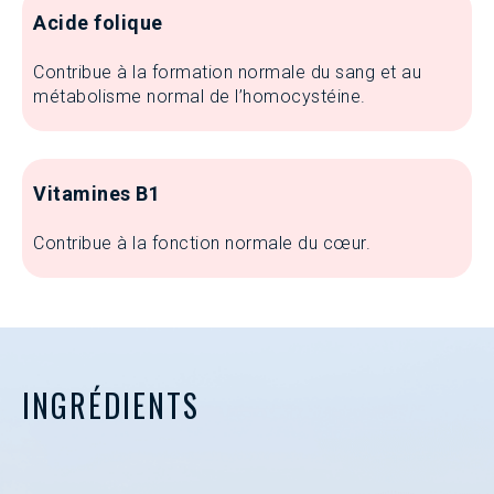
Acide folique
Contribue à la formation normale du sang et au
métabolisme normal de l’homocystéine.
Vitamines B1
Contribue à la fonction normale du cœur.
INGRÉDIENTS