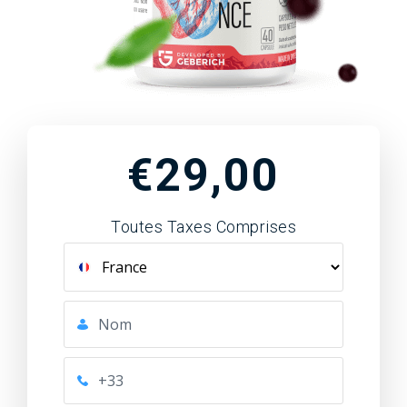
€29,00
Toutes Taxes Comprises